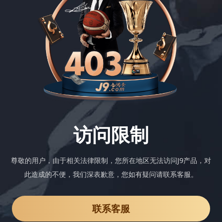
访问限制
尊敬的用户，由于相关法律限制，您所在地区无法访问J9产品，对
此造成的不便，我们深表歉意，您如有疑问请联系客服。
联系客服