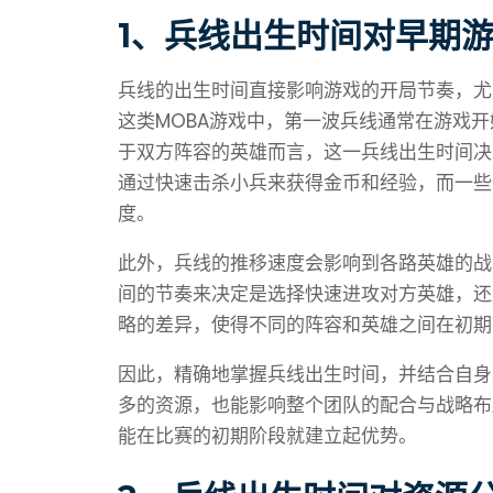
1、兵线出生时间对早期
兵线的出生时间直接影响游戏的开局节奏，尤
这类MOBA游戏中，第一波兵线通常在游戏
于双方阵容的英雄而言，这一兵线出生时间决
通过快速击杀小兵来获得金币和经验，而一些
度。
此外，兵线的推移速度会影响到各路英雄的战
间的节奏来决定是选择快速进攻对方英雄，还
略的差异，使得不同的阵容和英雄之间在初期
因此，精确地掌握兵线出生时间，并结合自身
多的资源，也能影响整个团队的配合与战略布
能在比赛的初期阶段就建立起优势。