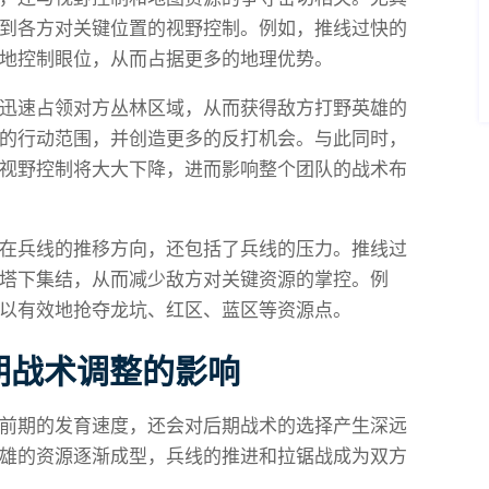
到各方对关键位置的视野控制。例如，推线过快的
地控制眼位，从而占据更多的地理优势。
迅速占领对方丛林区域，从而获得敌方打野英雄的
的行动范围，并创造更多的反打机会。与此同时，
视野控制将大大下降，进而影响整个团队的战术布
在兵线的推移方向，还包括了兵线的压力。推线过
塔下集结，从而减少敌方对关键资源的掌控。例
以有效地抢夺龙坑、红区、蓝区等资源点。
期战术调整的影响
前期的发育速度，还会对后期战术的选择产生深远
雄的资源逐渐成型，兵线的推进和拉锯战成为双方