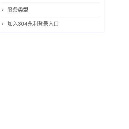
服务类型
加入304永利登录入口