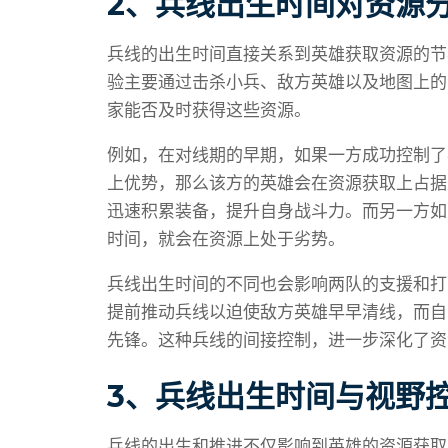
2、兵线出生时间对资源
兵线的出生时间直接关系到英雄获取资源的节
验主要通过击杀小兵、敌方英雄以及地图上的
家能否及时获得这些资源。
例如，在对线期的早期，如果一方成功控制了
上优势，那么该方的英雄会在资源获取上占据
迅速积累装备，提升自身战斗力。而另一方如
时间，就会在资源上处于劣势。
兵线出生时间的不同也会影响两队的支援和打
提前推动兵线以迫使敌方英雄早早清线，而自
先锋。这种兵线的间接控制，进一步深化了资
3、兵线出生时间与视野
兵线的出生和推进不仅影响到英雄的资源获取