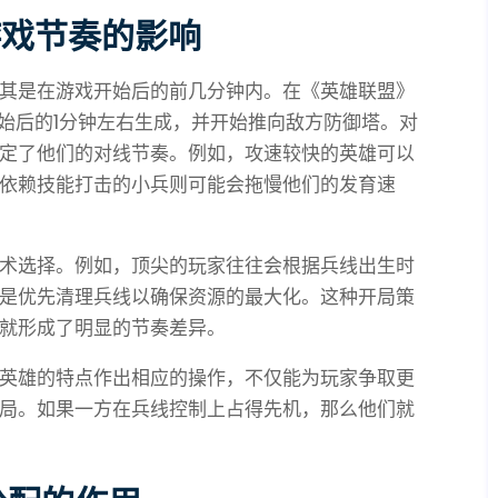
游戏节奏的影响
其是在游戏开始后的前几分钟内。在《英雄联盟》
开始后的1分钟左右生成，并开始推向敌方防御塔。对
定了他们的对线节奏。例如，攻速较快的英雄可以
依赖技能打击的小兵则可能会拖慢他们的发育速
术选择。例如，顶尖的玩家往往会根据兵线出生时
是优先清理兵线以确保资源的最大化。这种开局策
就形成了明显的节奏差异。
英雄的特点作出相应的操作，不仅能为玩家争取更
局。如果一方在兵线控制上占得先机，那么他们就