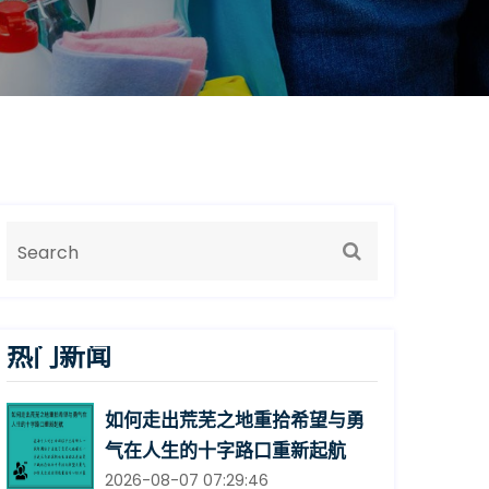
热门新闻
如何走出荒芜之地重拾希望与勇
气在人生的十字路口重新起航
2026-08-07 07:29:46