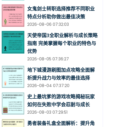
女鬼剑士转职选择推荐不同职业
特点分析助你做出最佳决策
2026-08-06 07:32:03
天使帝国3全职业解析与成长策略
指南 完美掌握每个职业的特色与
优势
2026-08-05 07:36:27
地下城漫游刷图加点攻略全面解
析提升战力与效率的最佳选择
2026-08-04 07:37:20
史上最坑爹的游戏攻略揭秘玩家
如何在失败中学会忍耐与成长
2026-08-03 07:29:51
勇者装备礼盒全面解析：提升角