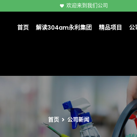
欢迎来到我们公司
首页
解读304am永利集团
精品项目
公
首页
公司新闻