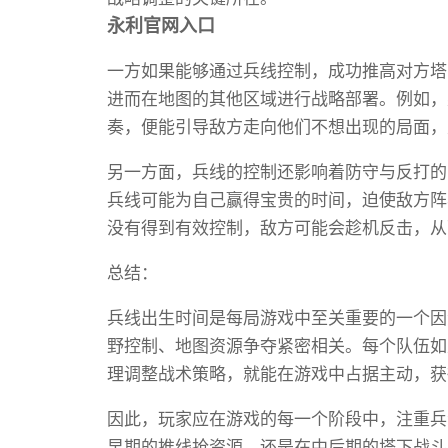
永利官网入口
一方如果能够通过兵线控制，成功推高对方塔
进而在地图的其他区域进行战略部署。例如，
奏，便能引导敌方走向他们不想出现的局面，
另一方面，兵线的控制还影响着防守与反打的
兵线可能为自己赢得宝贵的时间，迫使敌方阵
没有得到有效控制，敌方可能会趁机反击，从
总结：
兵线出生时间是每局游戏中至关重要的一个因
野控制、地图资源争夺紧密相关。每个队伍如
理调整战术策略，就能在游戏中占据主动，获
因此，玩家应在游戏的每一个阶段中，注重兵
早期的推线抢资源，还是在中后期的塔下战斗