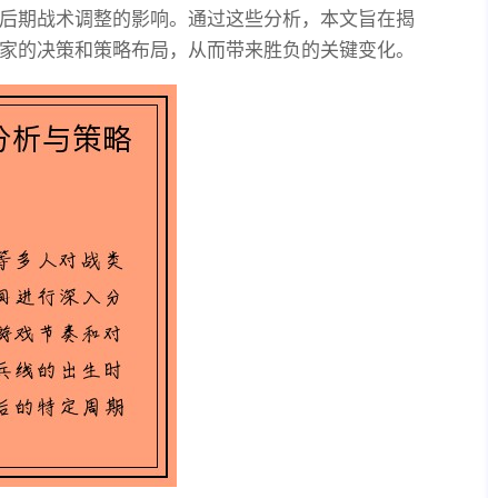
后期战术调整的影响。通过这些分析，本文旨在揭
家的决策和策略布局，从而带来胜负的关键变化。