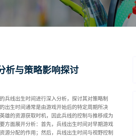
分析与策略影响探讨
的兵线出生时间进行深入分析，探讨其对策略制
的出生时间通常是由游戏开始后的特定周期所决
英雄的资源获取时机，因此兵线的控制与推移成为
要方面展开分析：首先，兵线出生时间对早期游戏
资源分配的作用；然后，兵线出生时间与视野控制