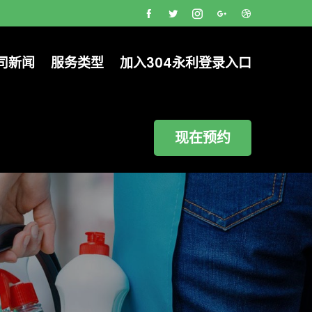
司新闻
服务类型
加入304永利登录入口
现在预约