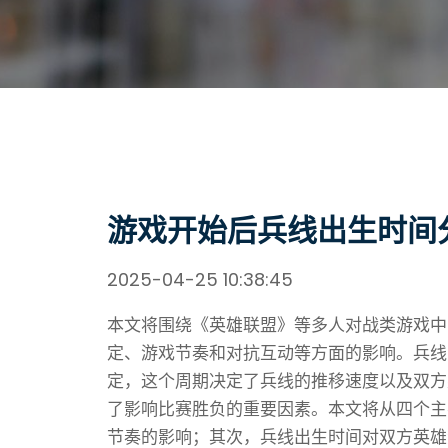
游戏开始后兵线出生时间
2025-04-25 10:38:45
本文将围绕《英雄联盟》等多人对战类游戏中
定、游戏节奏和对抗互动等方面的影响。兵线
定，这个周期决定了兵线的推移速度以及双方
了影响比赛胜负的重要因素。本文将从四个主
节奏的影响；其次，兵线出生时间对双方英雄