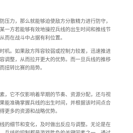
防压力，那么就能够迫使敌方分散精力进行防守，
某一方若能够有效地操控兵线的出生时间和推线节
从而在战斗中占据有利位置。
时机。如果敌方阵容较弱或控制力较差，迅速推进
容调整，从而拉开更大的优势。而一旦兵线的推移
而扭转比赛的局势。
素，它不仅影响着早期的节奏、资源分配，还与视
果能准确掌握兵线的出生时间，并根据该时间点合
得更多的资源和战略优势。
线的细节和变化，及时做出反应与调整。无论是在
，兵线的控制都是游戏胜负的关键因素之一。通过