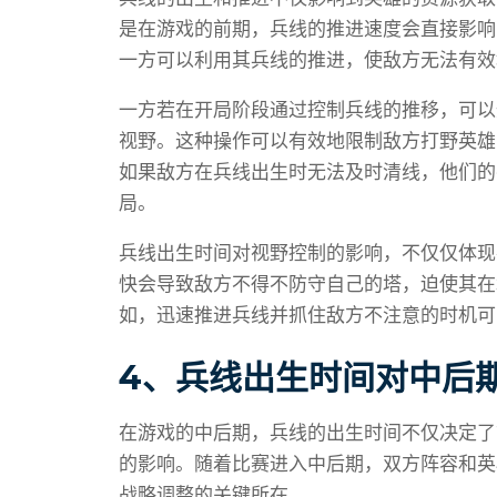
是在游戏的前期，兵线的推进速度会直接影响
一方可以利用其兵线的推进，使敌方无法有效
一方若在开局阶段通过控制兵线的推移，可以
视野。这种操作可以有效地限制敌方打野英雄
如果敌方在兵线出生时无法及时清线，他们的
局。
兵线出生时间对视野控制的影响，不仅仅体现
快会导致敌方不得不防守自己的塔，迫使其在
如，迅速推进兵线并抓住敌方不注意的时机可
4、兵线出生时间对中后
在游戏的中后期，兵线的出生时间不仅决定了
的影响。随着比赛进入中后期，双方阵容和英
战略调整的关键所在。