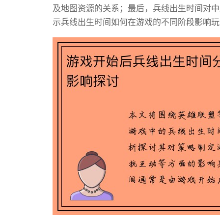
及地图资源的关系；最后，兵线出生时间对中
示兵线出生时间如何在游戏的不同阶段影响玩