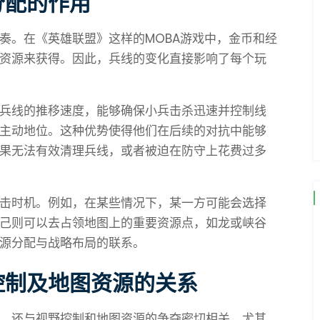
分配的作用
奏。在《英雄联盟》这样的MOBA游戏中，金币和经
资源来获得。因此，兵线的变化直接影响了每个玩
兵线的推移速度，能够确保小兵击杀迅速并控制线
主动地位。这种优势使得他们在后续的对抗中能够
果无法有效清理兵线，或者被迫在防守上花费过多
击时机。例如，在某些情况下，某一方可能会选择
己则可以去占领地图上的重要资源点，如龙或峡谷
源分配与战略布局的联系。
控制及地图资源的关系
，还与视野控制和地图资源的争夺密切相关。尤其