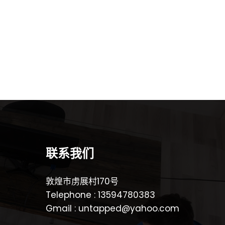
联系我们
敦煌市虏展村170号
Telephone : 13594780383
Gmail : untapped@yahoo.com