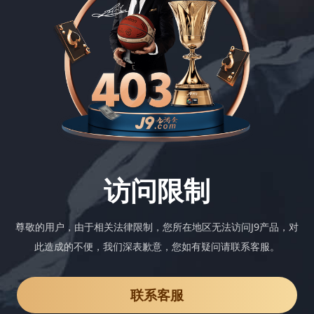
访问限制
尊敬的用户，由于相关法律限制，您所在地区无法访问J9产品，对
此造成的不便，我们深表歉意，您如有疑问请联系客服。
联系客服